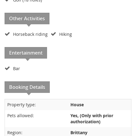
Other Activities
Horseback riding
Hiking
Entertainment
Bar
Booking Details
Property type:
House
Pets allowed:
Yes, (Only with prior
authorization)
Region:
Brittany