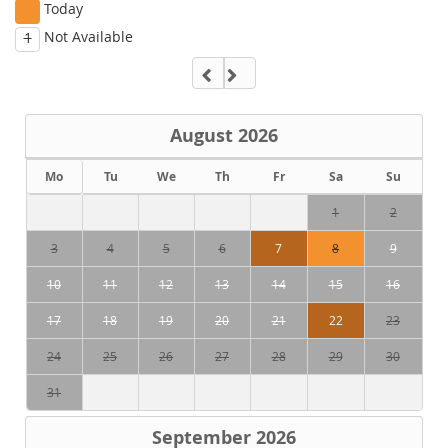
Today
Not Available
1
August
2026
Mo
Tu
We
Th
Fr
Sa
Su
1
2
3
4
5
6
7
8
9
10
11
12
13
14
15
16
17
18
19
20
21
22
23
24
25
26
27
28
29
30
31
September
2026