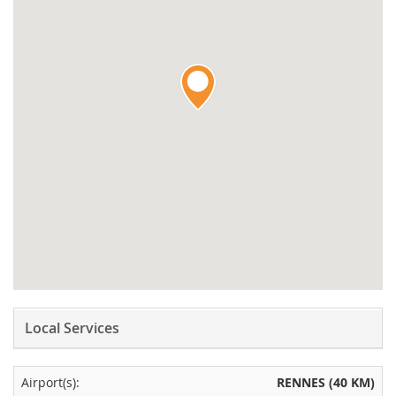
Local Services
Airport(s):
RENNES (40 KM)