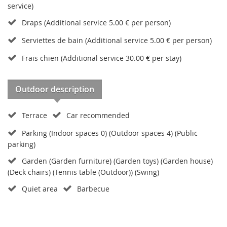
service)
Draps (Additional service 5.00 € per person)
Serviettes de bain (Additional service 5.00 € per person)
Frais chien (Additional service 30.00 € per stay)
Outdoor description
Terrace
Car recommended
Parking (Indoor spaces 0) (Outdoor spaces 4) (Public
parking)
Garden (Garden furniture) (Garden toys) (Garden house)
(Deck chairs) (Tennis table (Outdoor)) (Swing)
Quiet area
Barbecue