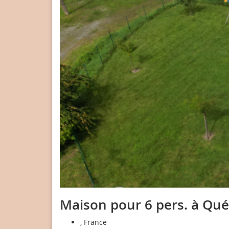
Maison pour 6 pers. à Qué
, France