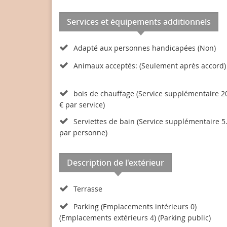
Services et équipements additionnels
Adapté aux personnes handicapées (Non)
Animaux acceptés: (Seulement après accord)
bois de chauffage (Service supplémentaire 2
€ par service)
Serviettes de bain (Service supplémentaire 5
par personne)
Description de l'extérieur
Terrasse
Parking (Emplacements intérieurs 0)
(Emplacements extérieurs 4) (Parking public)