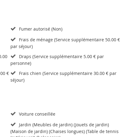
Fumer autorisé (Non)
Frais de ménage (Service supplémentaire 50.00 €
par séjour)
0.00
Draps (Service supplémentaire 5.00 € par
personne)
.00 €
Frais chien (Service supplémentaire 30.00 € par
séjour)
Voiture conseillée
Jardin (Meubles de jardin) (Jouets de jardin)
(Maison de jardin) (Chaises longues) (Table de tennis