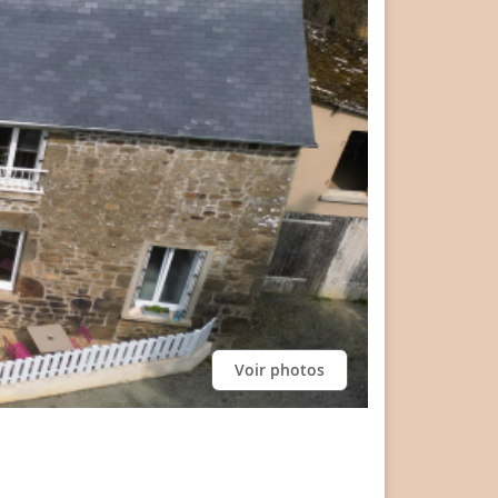
Voir photos