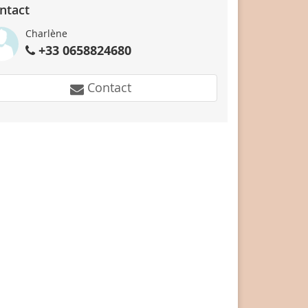
ntact
Charlène
+33 0658824680
Contact